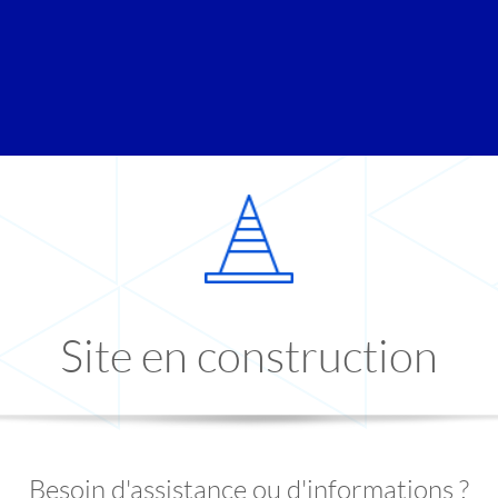
Site en construction
Besoin d'assistance ou d'informations ?