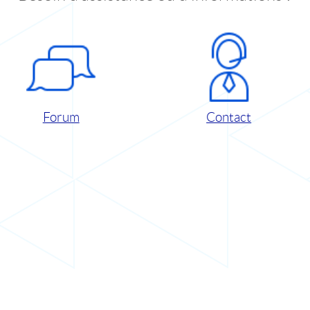
Forum
Contact