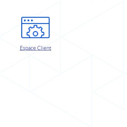
Espace Client