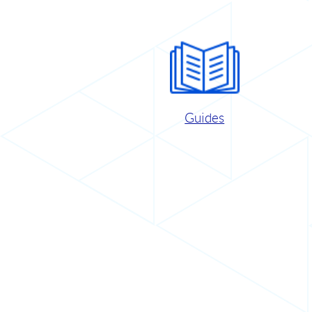
Guides